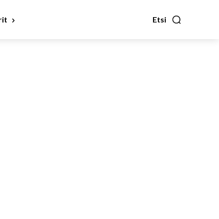
it
Etsi