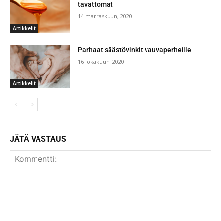
tavattomat
14 marraskuun, 2020
Artikkelit
Parhaat säästövinkit vauvaperheille
16 lokakuun, 2020
Artikkelit
JÄTÄ VASTAUS