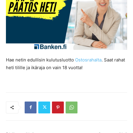
Hae netin edullisin kulutusluotto
Ostosrahalta
. Saat rahat
heti tilille ja ikäraja on vain 18 vuotta!