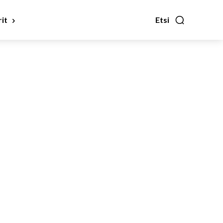
it
Etsi