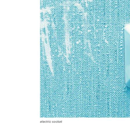
electric socket