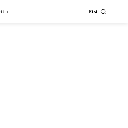
it
Etsi