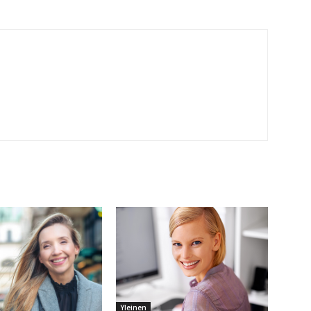
Yleinen