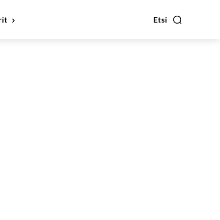
it
Etsi