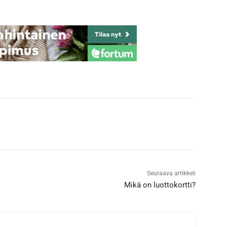
Seuraava artikkeli
Mikä on luottokortti?