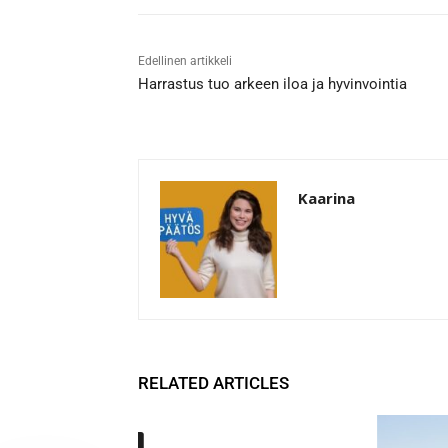
Edellinen artikkeli
Harrastus tuo arkeen iloa ja hyvinvointia
Kaarina
RELATED ARTICLES